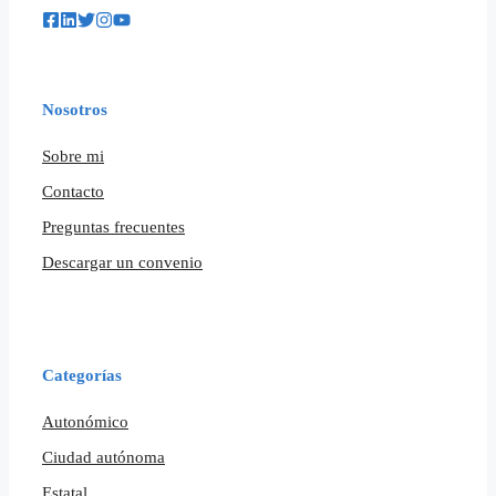
Nosotros
Sobre mi
Contacto
Preguntas frecuentes
Descargar un convenio
Categorías
Autonómico
Ciudad autónoma
Estatal