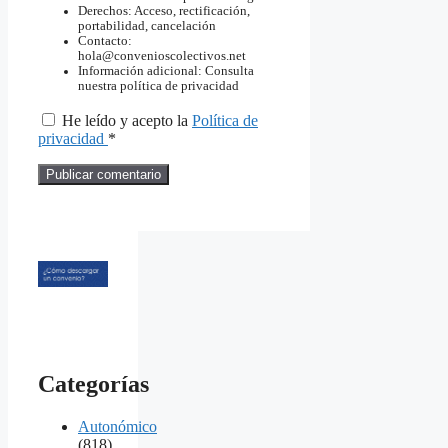
Derechos: Acceso, rectificación,
portabilidad, cancelación
Contacto:
hola@convenioscolectivos.net
Información adicional: Consulta
nuestra política de privacidad
He leído y acepto la
Política de
privacidad
*
Categorías
Autonómico
(818)