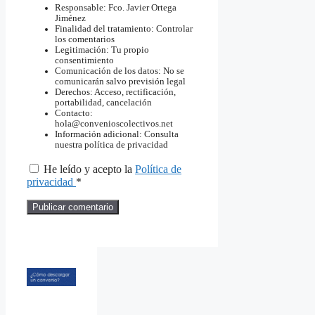
Responsable: Fco. Javier Ortega
Jiménez
Finalidad del tratamiento: Controlar
los comentarios
Legitimación: Tu propio
consentimiento
Comunicación de los datos: No se
comunicarán salvo previsión legal
Derechos: Acceso, rectificación,
portabilidad, cancelación
Contacto:
hola@convenioscolectivos.net
Información adicional: Consulta
nuestra política de privacidad
He leído y acepto la
Política de
privacidad
*