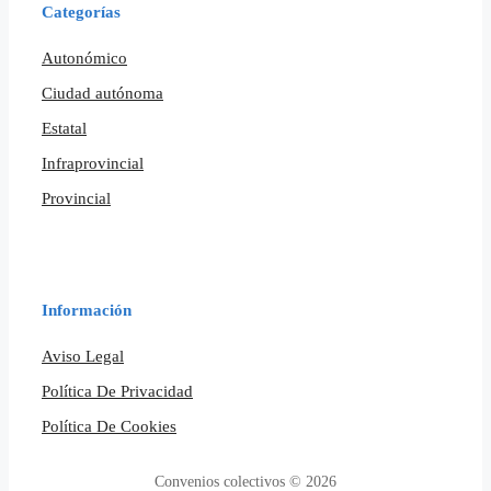
Categorías
Autonómico
Ciudad autónoma
Estatal
Infraprovincial
Provincial
Información
Aviso Legal
Política De Privacidad
Política De Cookies
Convenios colectivos © 2026