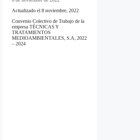
Actualizado el 8 noviembre, 2022
Convenio Colectivo de Trabajo de la
empresa TÉCNICAS Y
TRATAMIENTOS
MEDIOAMBIENTALES, S.A, 2022
– 2024