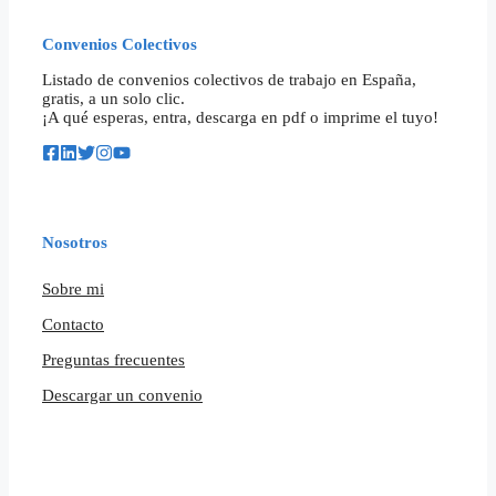
Convenios Colectivos
Listado de convenios colectivos de trabajo en España,
gratis, a un solo clic.
¡A qué esperas, entra, descarga en pdf o imprime el tuyo!
Nosotros
Sobre mi
Contacto
Preguntas frecuentes
Descargar un convenio