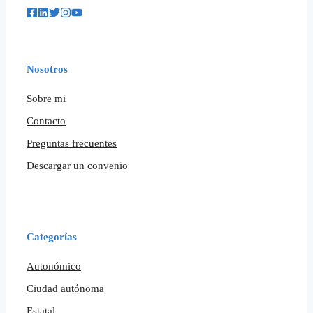
Nosotros
Sobre mi
Contacto
Preguntas frecuentes
Descargar un convenio
Categorías
Autonómico
Ciudad autónoma
Estatal