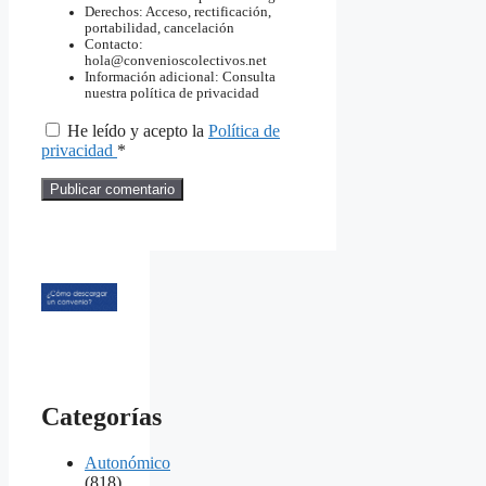
Derechos: Acceso, rectificación,
portabilidad, cancelación
Contacto:
hola@convenioscolectivos.net
Información adicional: Consulta
nuestra política de privacidad
He leído y acepto la
Política de
privacidad
*
Categorías
Autonómico
(818)