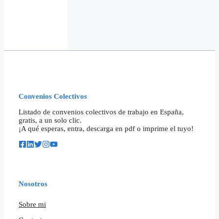
Convenios Colectivos
Listado de convenios colectivos de trabajo en España,
gratis, a un solo clic.
¡A qué esperas, entra, descarga en pdf o imprime el tuyo!
Nosotros
Sobre mi