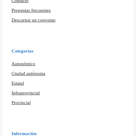
Contacto
Preguntas frecuentes
Descargar un convenio
Categorías
Autonómico
Ciudad autónoma
Estatal
Infraprovincial
Provincial
Información