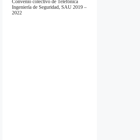
Convenio colectivo de Telefónica
Ingeniería de Seguridad, SAU 2019 –
2022