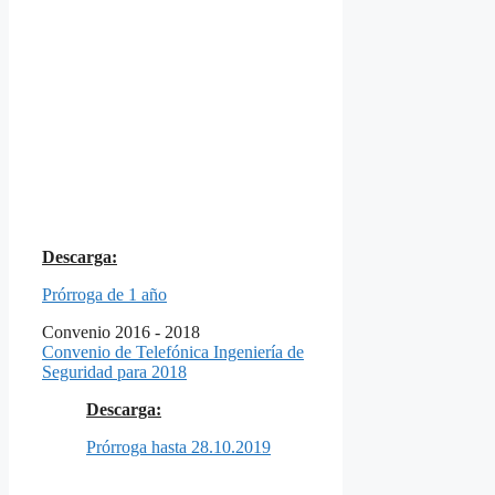
Descarga:
Prórroga de 1 año
Convenio 2016 - 2018
Convenio de Telefónica Ingeniería de
Seguridad para 2018
Descarga:
Prórroga hasta 28.10.2019