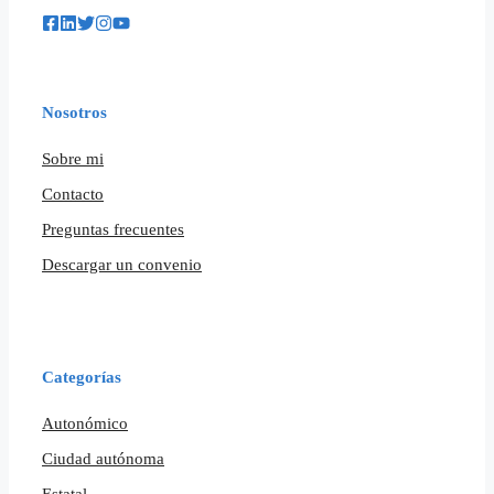
Nosotros
Sobre mi
Contacto
Preguntas frecuentes
Descargar un convenio
Categorías
Autonómico
Ciudad autónoma
Estatal