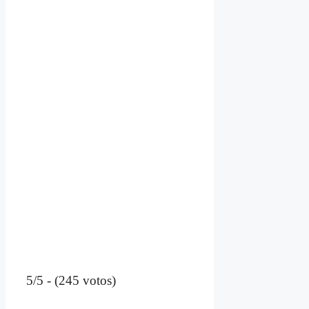
5/5 - (245 votos)