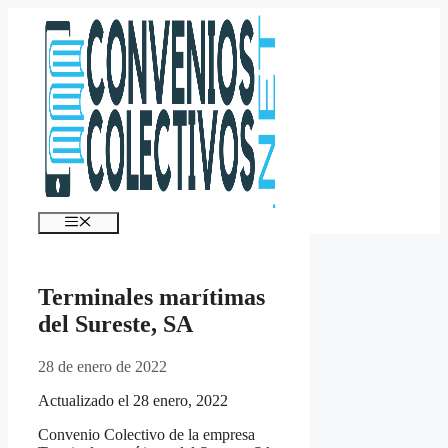
Saltar
al
contenido
Menú
Terminales marítimas
del Sureste, SA
28 de enero de 2022
Actualizado el 28 enero, 2022
Convenio Colectivo de la empresa