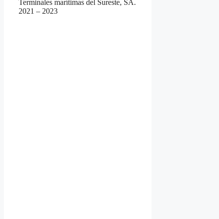
Terminales marítimas del Sureste, SA.
2021 – 2023