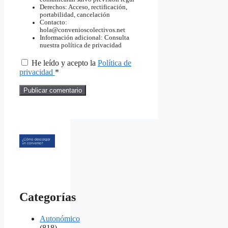
Derechos: Acceso, rectificación,
portabilidad, cancelación
Contacto:
hola@convenioscolectivos.net
Información adicional: Consulta
nuestra política de privacidad
He leído y acepto la
Política de
privacidad
*
Categorías
Autonómico
(818)