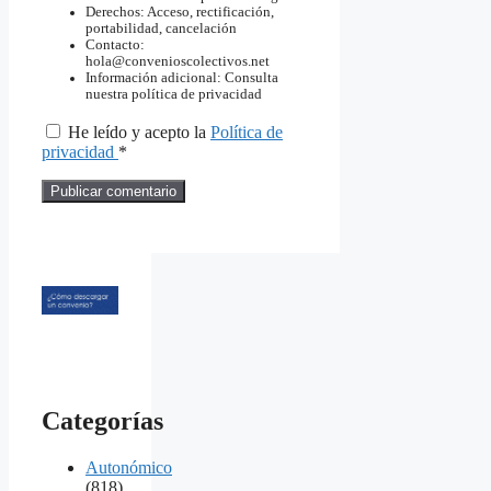
Derechos: Acceso, rectificación,
portabilidad, cancelación
Contacto:
hola@convenioscolectivos.net
Información adicional: Consulta
nuestra política de privacidad
He leído y acepto la
Política de
privacidad
*
Categorías
Autonómico
(818)