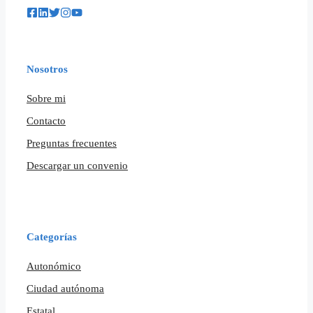
Nosotros
Sobre mi
Contacto
Preguntas frecuentes
Descargar un convenio
Categorías
Autonómico
Ciudad autónoma
Estatal