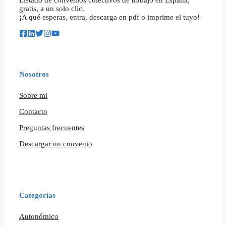
gratis, a un solo clic.
¡A qué esperas, entra, descarga en pdf o imprime el tuyo!
Nosotros
Sobre mi
Contacto
Preguntas frecuentes
Descargar un convenio
Categorías
Autonómico