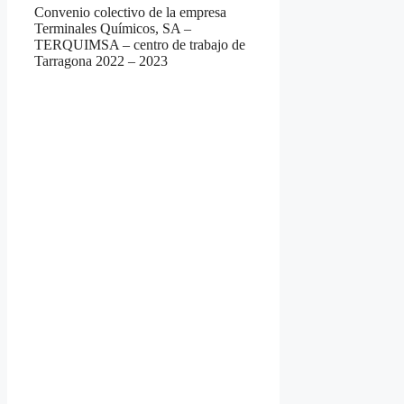
Convenio colectivo de la empresa
Terminales Químicos, SA –
TERQUIMSA – centro de trabajo de
Tarragona 2022 – 2023