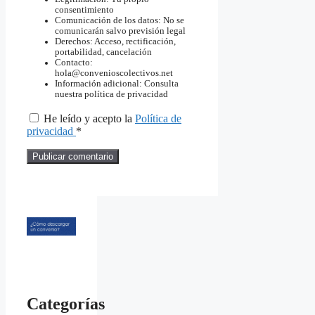
consentimiento
Comunicación de los datos: No se
comunicarán salvo previsión legal
Derechos: Acceso, rectificación,
portabilidad, cancelación
Contacto:
hola@convenioscolectivos.net
Información adicional: Consulta
nuestra política de privacidad
He leído y acepto la
Política de
privacidad
*
Categorías