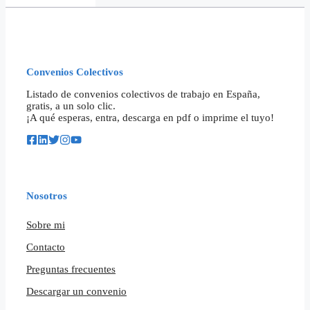
Convenios Colectivos
Listado de convenios colectivos de trabajo en España,
gratis, a un solo clic.
¡A qué esperas, entra, descarga en pdf o imprime el tuyo!
Nosotros
Sobre mi
Contacto
Preguntas frecuentes
Descargar un convenio