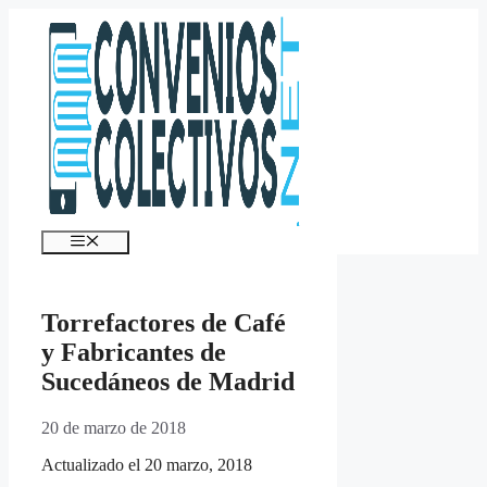
Saltar
al
contenido
Menú
Torrefactores de Café
y Fabricantes de
Sucedáneos de Madrid
20 de marzo de 2018
Actualizado el 20 marzo, 2018