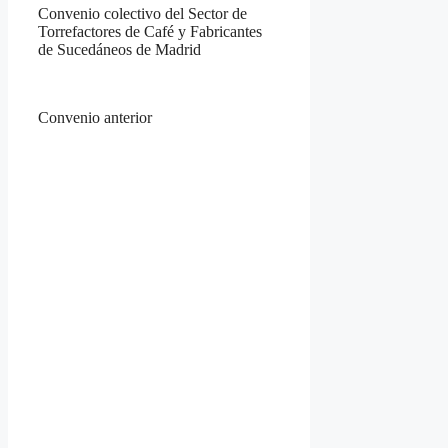
Convenio colectivo del Sector de
Torrefactores de Café y Fabricantes
de Sucedáneos de Madrid
Convenio anterior