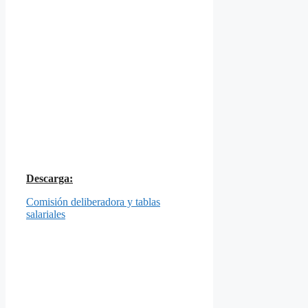
Descarga:
Comisión deliberadora y tablas
salariales