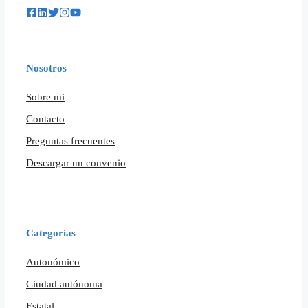
Nosotros
Sobre mi
Contacto
Preguntas frecuentes
Descargar un convenio
Categorías
Autonómico
Ciudad autónoma
Estatal