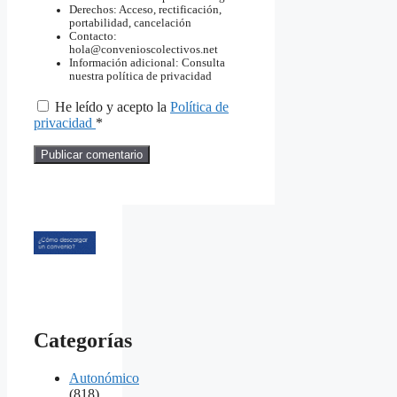
Derechos: Acceso, rectificación,
portabilidad, cancelación
Contacto:
hola@convenioscolectivos.net
Información adicional: Consulta
nuestra política de privacidad
He leído y acepto la
Política de
privacidad
*
Categorías
Autonómico
(818)