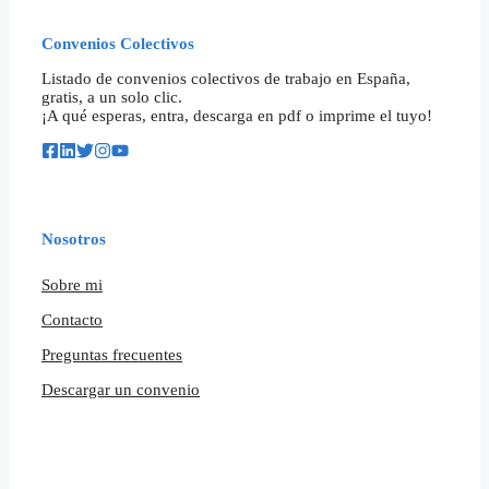
Convenios Colectivos
Listado de convenios colectivos de trabajo en España,
gratis, a un solo clic.
¡A qué esperas, entra, descarga en pdf o imprime el tuyo!
Nosotros
Sobre mi
Contacto
Preguntas frecuentes
Descargar un convenio