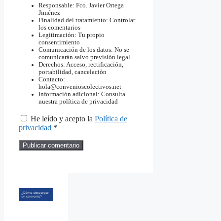
Responsable: Fco. Javier Ortega
Jiménez
Finalidad del tratamiento: Controlar
los comentarios
Legitimación: Tu propio
consentimiento
Comunicación de los datos: No se
comunicarán salvo previsión legal
Derechos: Acceso, rectificación,
portabilidad, cancelación
Contacto:
hola@convenioscolectivos.net
Información adicional: Consulta
nuestra política de privacidad
He leído y acepto la
Política de
privacidad
*