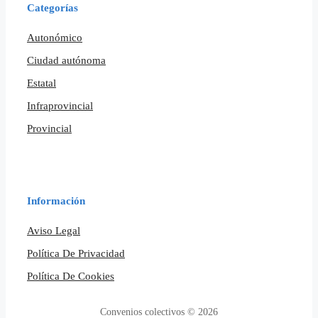
Categorías
Autonómico
Ciudad autónoma
Estatal
Infraprovincial
Provincial
Información
Aviso Legal
Política De Privacidad
Política De Cookies
Convenios colectivos © 2026