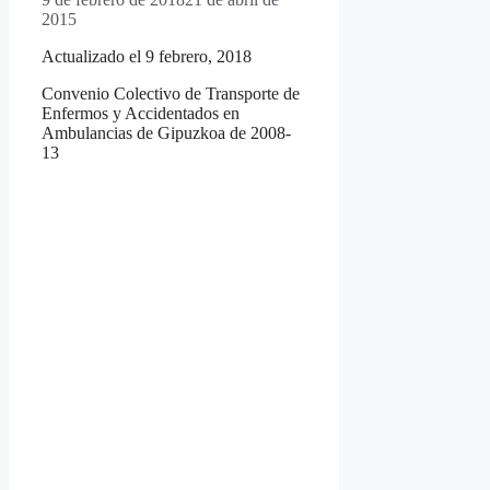
2015
Actualizado el 9 febrero, 2018
Convenio Colectivo de Transporte de
Enfermos y Accidentados en
Ambulancias de Gipuzkoa de 2008-
13