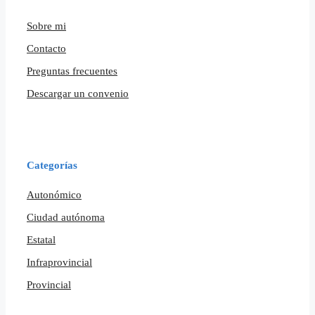
Sobre mi
Contacto
Preguntas frecuentes
Descargar un convenio
Categorías
Autonómico
Ciudad autónoma
Estatal
Infraprovincial
Provincial