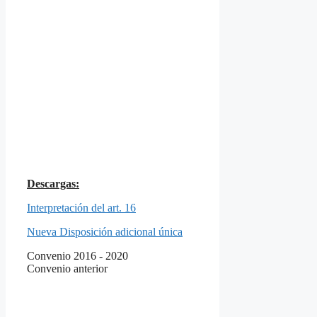
Descargas:
Interpretación del art. 16
Nueva Disposición adicional única
Convenio 2016 - 2020
Convenio anterior