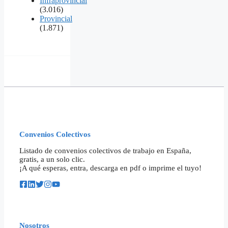
Infraprovincial
(3.016)
Provincial
(1.871)
Convenios Colectivos
Listado de convenios colectivos de trabajo en España,
gratis, a un solo clic.
¡A qué esperas, entra, descarga en pdf o imprime el tuyo!
Nosotros