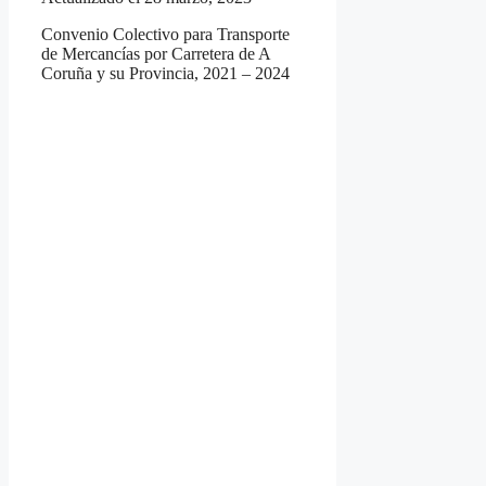
Convenio Colectivo para Transporte
de Mercancías por Carretera de A
Coruña y su Provincia, 2021 – 2024