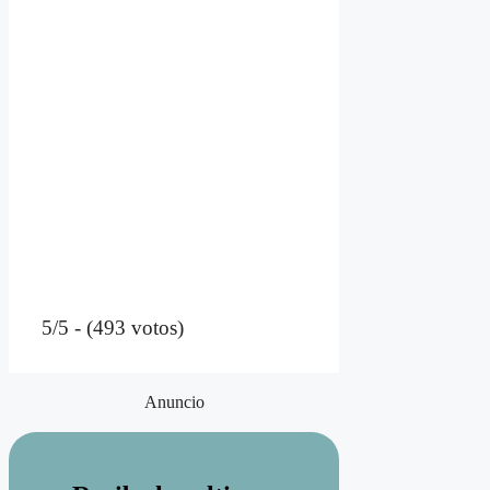
5/5 - (493 votos)
Anuncio