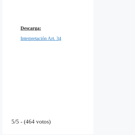
Descarga:
Interpretación Art. 34
5/5 - (464 votos)