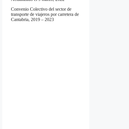
Convenio Colectivo del sector de
transporte de viajeros por carretera de
Cantabria, 2019 – 2023