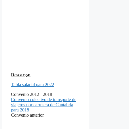
Descarga:
Tabla salarial para 2022
Convenio 2012 - 2018
Convenio colectivo de transporte de
viajeros por carretera de Cantabria
para 2018
Convenio anterior