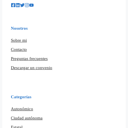
Nosotros
Sobre mi
Contacto
Preguntas frecuentes
Descargar un convenio
Categorías
Autonómico
Ciudad autónoma
Estatal