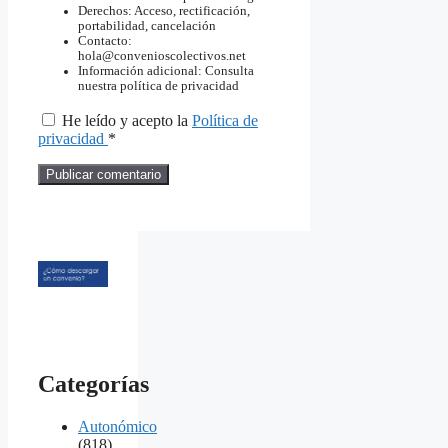
Derechos: Acceso, rectificación,
portabilidad, cancelación
Contacto:
hola@convenioscolectivos.net
Información adicional: Consulta
nuestra política de privacidad
He leído y acepto la
Política de
privacidad
*
Categorías
Autonómico
(818)