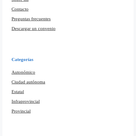
Contacto
Preguntas frecuentes
Descargar un convenio
Categorías
Autonómico
Ciudad autónoma
Estatal
Infraprovincial
Provincial