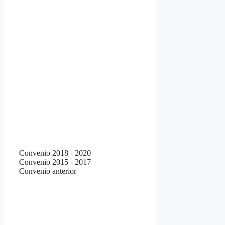
Convenio 2018 - 2020
Convenio 2015 - 2017
Convenio anterior