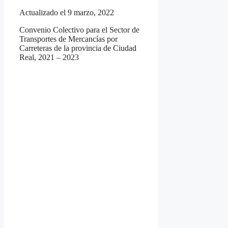
Actualizado el 9 marzo, 2022
Convenio Colectivo para el Sector de
Transportes de Mercancías por
Carreteras de la provincia de Ciudad
Real, 2021 – 2023