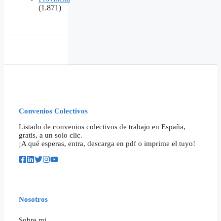
(1.871)
Convenios Colectivos
Listado de convenios colectivos de trabajo en España,
gratis, a un solo clic.
¡A qué esperas, entra, descarga en pdf o imprime el tuyo!
Nosotros
Sobre mi