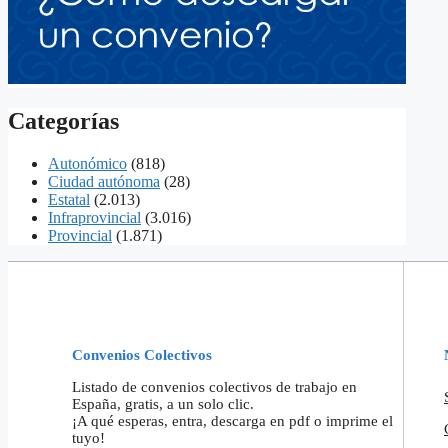
Categorías
Autonómico
(818)
Ciudad autónoma
(28)
Estatal
(2.013)
Infraprovincial
(3.016)
Provincial
(1.871)
Convenios Colectivos
Listado de convenios colectivos de trabajo en
España, gratis, a un solo clic.
¡A qué esperas, entra, descarga en pdf o imprime el
tuyo!