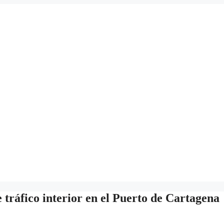
tráfico interior en el Puerto de Cartagena