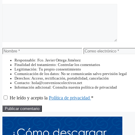
Comentario
Nombre
Correo
electrónico
Responsable: Fco. Javier Ortega Jiménez
Finalidad del tratamiento: Controlar los comentarios
Legitimación: Tu propio consentimiento
Comunicación de los datos: No se comunicarán salvo previsión legal
Derechos: Acceso, rectificación, portabilidad, cancelación
Contacto: hola@convenioscolectivos.net
Información adicional: Consulta nuestra política de privacidad
He leído y acepto la
Política de privacidad
*