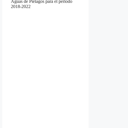
Aguas de Piélagos para el periodo
2018-2022