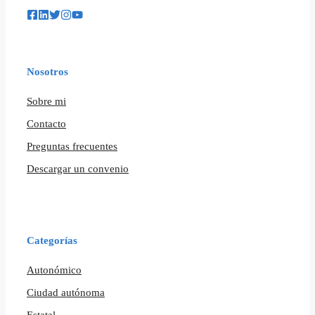
Nosotros
Sobre mi
Contacto
Preguntas frecuentes
Descargar un convenio
Categorías
Autonómico
Ciudad autónoma
Estatal