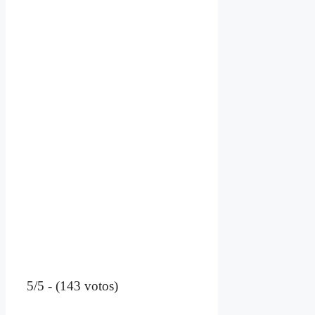
5/5 - (143 votos)