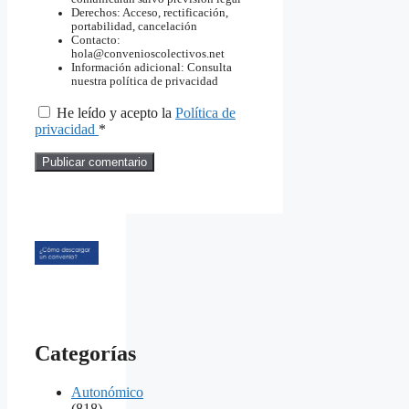
Derechos: Acceso, rectificación,
portabilidad, cancelación
Contacto:
hola@convenioscolectivos.net
Información adicional: Consulta
nuestra política de privacidad
He leído y acepto la
Política de
privacidad
*
Categorías
Autonómico
(818)