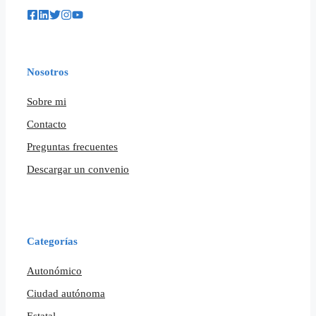
Nosotros
Sobre mi
Contacto
Preguntas frecuentes
Descargar un convenio
Categorías
Autonómico
Ciudad autónoma
Estatal