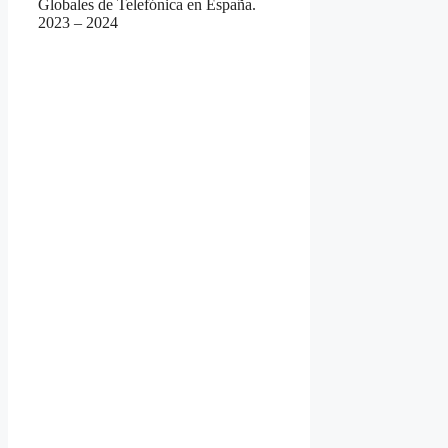
Globales de Telefónica en España.
2023 – 2024