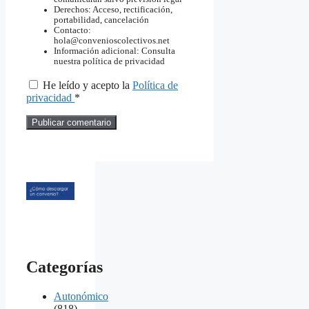
Derechos: Acceso, rectificación,
portabilidad, cancelación
Contacto:
hola@convenioscolectivos.net
Información adicional: Consulta
nuestra política de privacidad
He leído y acepto la
Política de
privacidad
*
Categorías
Autonómico
(818)