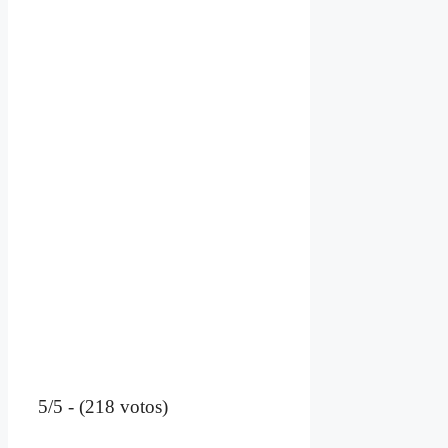
5/5 - (218 votos)