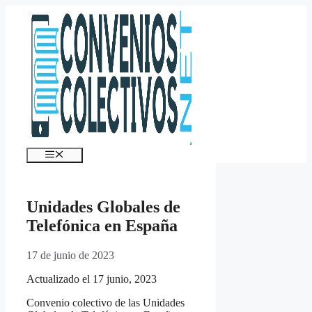
Saltar
al
contenido
Menú
Unidades Globales de
Telefónica en España
17 de junio de 2023
Actualizado el 17 junio, 2023
Convenio colectivo de las Unidades