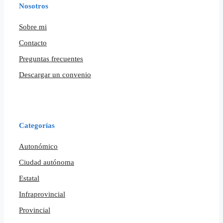
Nosotros
Sobre mi
Contacto
Preguntas frecuentes
Descargar un convenio
Categorías
Autonómico
Ciudad autónoma
Estatal
Infraprovincial
Provincial