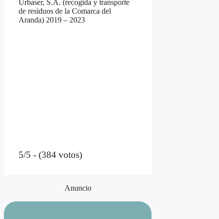
Urbaser, S.A. (recogida y transporte
de residuos de la Comarca del
Aranda) 2019 – 2023
5/5 - (384 votos)
Anuncio