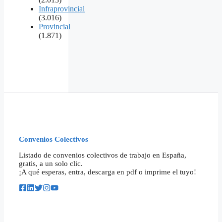
Infraprovincial
(3.016)
Provincial
(1.871)
Convenios Colectivos
Listado de convenios colectivos de trabajo en España,
gratis, a un solo clic.
¡A qué esperas, entra, descarga en pdf o imprime el tuyo!