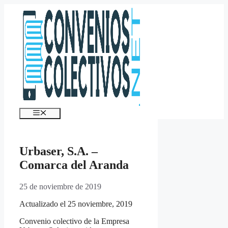
Saltar
al
contenido
Menú
Urbaser, S.A. –
Comarca del Aranda
25 de noviembre de 2019
Actualizado el 25 noviembre, 2019
Convenio colectivo de la Empresa