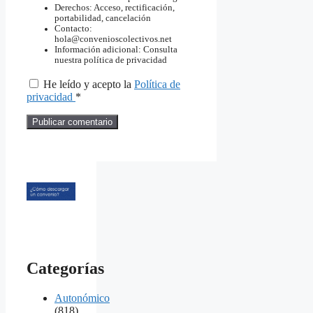
Derechos: Acceso, rectificación,
portabilidad, cancelación
Contacto:
hola@convenioscolectivos.net
Información adicional: Consulta
nuestra política de privacidad
He leído y acepto la
Política de
privacidad
*
Categorías
Autonómico
(818)