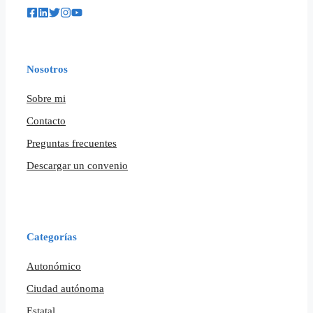
Nosotros
Sobre mi
Contacto
Preguntas frecuentes
Descargar un convenio
Categorías
Autonómico
Ciudad autónoma
Estatal