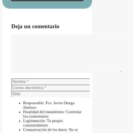
Deja un comentario
Comentario
Nombre
Correo
electrónico
Web
Responsable: Fco. Javier Ortega
Jiménez
Finalidad del tratamiento: Controlar
los comentarios
Legitimación: Tu propio
consentimiento
Comunicación de los datos: No se