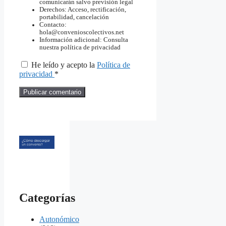
comunicarán salvo previsión legal
Derechos: Acceso, rectificación,
portabilidad, cancelación
Contacto:
hola@convenioscolectivos.net
Información adicional: Consulta
nuestra política de privacidad
He leído y acepto la
Política de
privacidad
*
Categorías
Autonómico