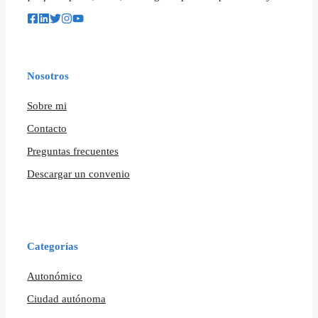
Nosotros
Sobre mi
Contacto
Preguntas frecuentes
Descargar un convenio
Categorías
Autonómico
Ciudad autónoma