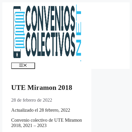
Saltar
al
contenido
Menú
UTE Miramon 2018
28 de febrero de 2022
Actualizado el 28 febrero, 2022
Convenio colectivo de UTE Miramon
2018, 2021 – 2023