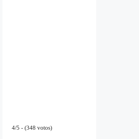
4/5 - (348 votos)