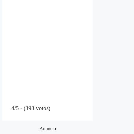
4/5 - (393 votos)
Anuncio