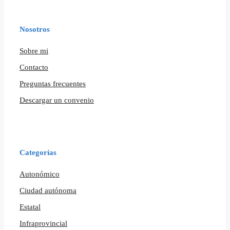
Nosotros
Sobre mi
Contacto
Preguntas frecuentes
Descargar un convenio
Categorías
Autonómico
Ciudad autónoma
Estatal
Infraprovincial