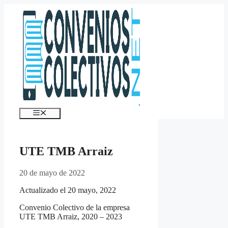
Saltar
al
contenido
Menú
UTE TMB Arraiz
20 de mayo de 2022
Actualizado el 20 mayo, 2022
Convenio Colectivo de la empresa
UTE TMB Arraiz, 2020 – 2023