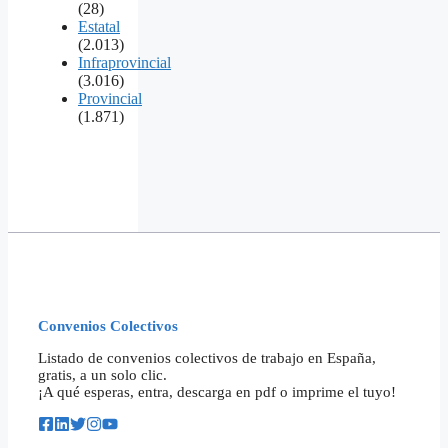
(28)
Estatal
(2.013)
Infraprovincial
(3.016)
Provincial
(1.871)
Convenios Colectivos
Listado de convenios colectivos de trabajo en España,
gratis, a un solo clic.
¡A qué esperas, entra, descarga en pdf o imprime el tuyo!