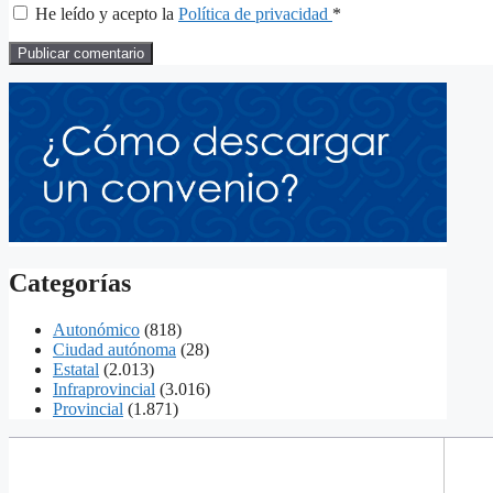
He leído y acepto la
Política de privacidad
*
Categorías
Autonómico
(818)
Ciudad autónoma
(28)
Estatal
(2.013)
Infraprovincial
(3.016)
Provincial
(1.871)