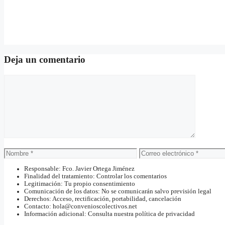
Deja un comentario
Comentario
Nombre
Correo
electrónico
Responsable: Fco. Javier Ortega Jiménez
Finalidad del tratamiento: Controlar los comentarios
Legitimación: Tu propio consentimiento
Comunicación de los datos: No se comunicarán salvo previsión legal
Derechos: Acceso, rectificación, portabilidad, cancelación
Contacto: hola@convenioscolectivos.net
Información adicional: Consulta nuestra política de privacidad