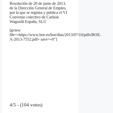
Resolución de 20 de junio de 2013,
de la Dirección General de Empleo,
por la que se registra y publica el VI
Convenio colectivo de Carlson
Wagonlit España, SLU
[gview
file=»https://www.boe.es/boe/dias/2013/07/10/pdfs/BOE-
A-2013-7552.pdf» save=»0″]
4/5 - (104 votos)