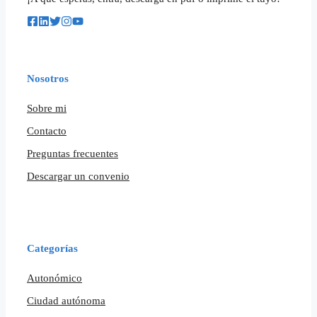
Nosotros
Sobre mi
Contacto
Preguntas frecuentes
Descargar un convenio
Categorías
Autonómico
Ciudad autónoma