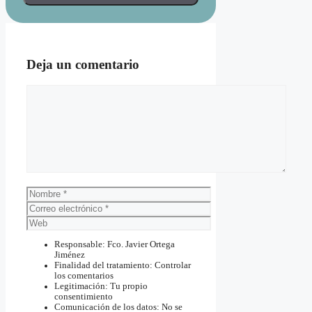
Deja un comentario
Comentario
Nombre
Correo
electrónico
Web
Responsable: Fco. Javier Ortega
Jiménez
Finalidad del tratamiento: Controlar
los comentarios
Legitimación: Tu propio
consentimiento
Comunicación de los datos: No se