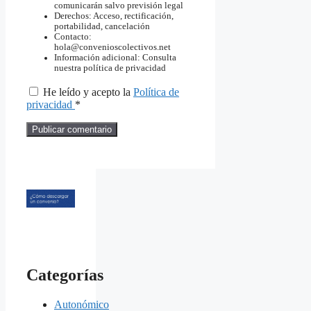
comunicarán salvo previsión legal
Derechos: Acceso, rectificación,
portabilidad, cancelación
Contacto:
hola@convenioscolectivos.net
Información adicional: Consulta
nuestra política de privacidad
He leído y acepto la
Política de
privacidad
*
Categorías
Autonómico