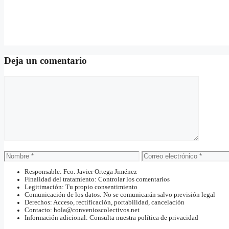
Deja un comentario
Comentario
Nombre
Correo
electrónico
Responsable: Fco. Javier Ortega Jiménez
Finalidad del tratamiento: Controlar los comentarios
Legitimación: Tu propio consentimiento
Comunicación de los datos: No se comunicarán salvo previsión legal
Derechos: Acceso, rectificación, portabilidad, cancelación
Contacto: hola@convenioscolectivos.net
Información adicional: Consulta nuestra política de privacidad