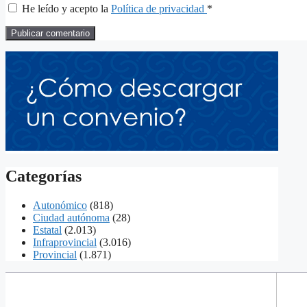
He leído y acepto la
Política de privacidad
*
Categorías
Autonómico
(818)
Ciudad autónoma
(28)
Estatal
(2.013)
Infraprovincial
(3.016)
Provincial
(1.871)