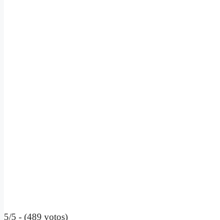
5/5 - (489 votos)