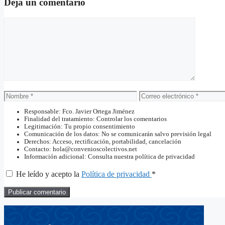
Deja un comentario
Comentario
Nombre
Correo
electrónico
Responsable: Fco. Javier Ortega Jiménez
Finalidad del tratamiento: Controlar los comentarios
Legitimación: Tu propio consentimiento
Comunicación de los datos: No se comunicarán salvo previsión legal
Derechos: Acceso, rectificación, portabilidad, cancelación
Contacto: hola@convenioscolectivos.net
Información adicional: Consulta nuestra política de privacidad
He leído y acepto la
Política de privacidad
*