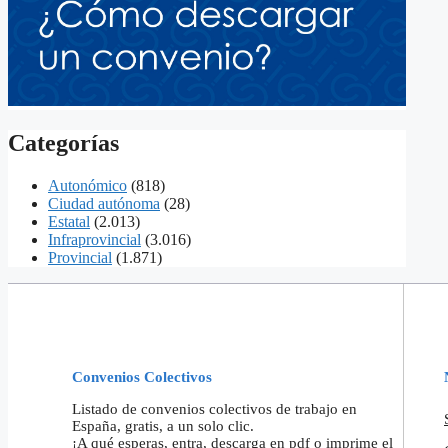
Categorías
Autonómico
(818)
Ciudad autónoma
(28)
Estatal
(2.013)
Infraprovincial
(3.016)
Provincial
(1.871)
Convenios Colectivos
Listado de convenios colectivos de trabajo en
España, gratis, a un solo clic.
¡A qué esperas, entra, descarga en pdf o imprime el