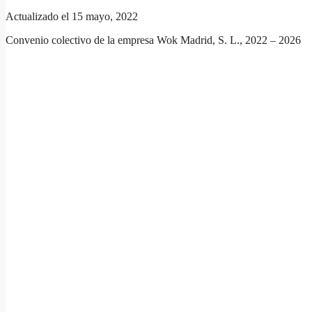
Actualizado el 15 mayo, 2022
Convenio colectivo de la empresa Wok Madrid, S. L., 2022 – 2026