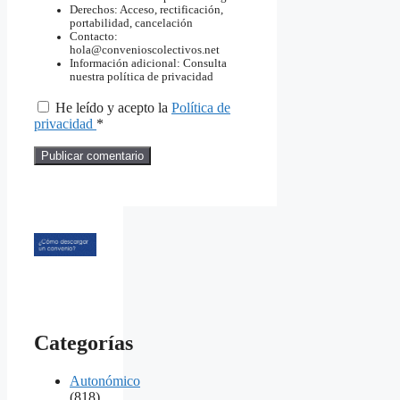
Derechos: Acceso, rectificación,
portabilidad, cancelación
Contacto:
hola@convenioscolectivos.net
Información adicional: Consulta
nuestra política de privacidad
He leído y acepto la
Política de
privacidad
*
Categorías
Autonómico
(818)