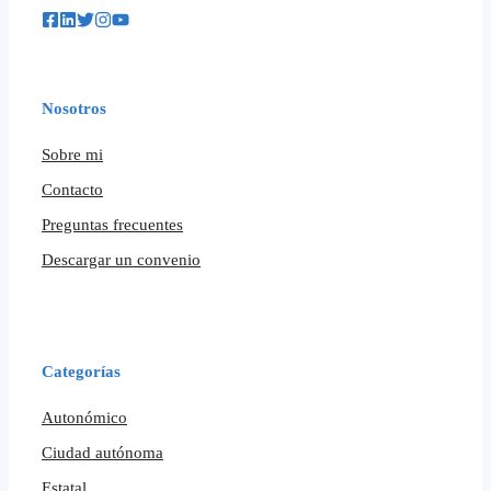
Nosotros
Sobre mi
Contacto
Preguntas frecuentes
Descargar un convenio
Categorías
Autonómico
Ciudad autónoma
Estatal