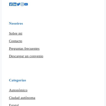
Nosotros
Sobre mi
Contacto
Preguntas frecuentes
Descargar un convenio
Categorías
Autonómico
Ciudad autónoma
Estatal