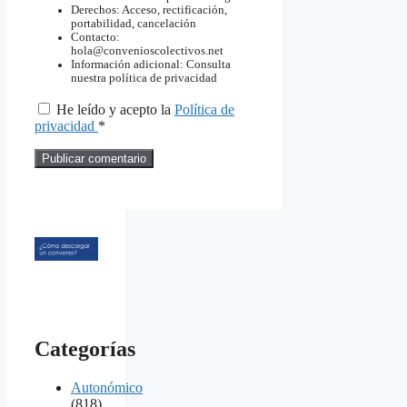
Derechos: Acceso, rectificación,
portabilidad, cancelación
Contacto:
hola@convenioscolectivos.net
Información adicional: Consulta
nuestra política de privacidad
He leído y acepto la
Política de
privacidad
*
Categorías
Autonómico
(818)