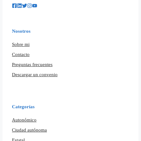
Nosotros
Sobre mi
Contacto
Preguntas frecuentes
Descargar un convenio
Categorías
Autonómico
Ciudad autónoma
Estatal