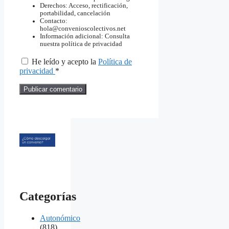
Derechos: Acceso, rectificación,
portabilidad, cancelación
Contacto:
hola@convenioscolectivos.net
Información adicional: Consulta
nuestra política de privacidad
He leído y acepto la
Política de
privacidad
*
Categorías
Autonómico
(818)