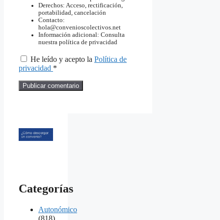
Derechos: Acceso, rectificación,
portabilidad, cancelación
Contacto:
hola@convenioscolectivos.net
Información adicional: Consulta
nuestra política de privacidad
He leído y acepto la
Política de
privacidad
*
Categorías
Autonómico
(818)