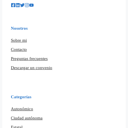
Nosotros
Sobre mi
Contacto
Preguntas frecuentes
Descargar un convenio
Categorías
Autonómico
Ciudad autónoma
Estatal