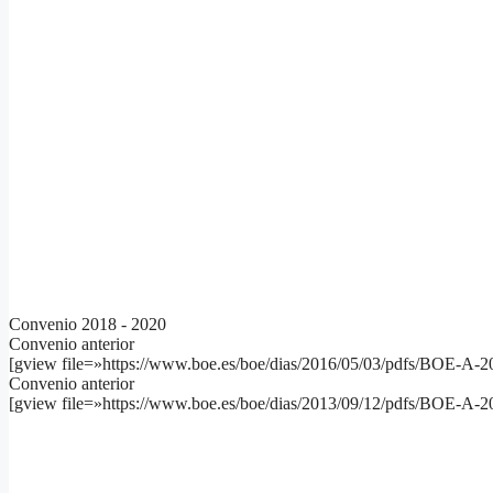
Convenio 2018 - 2020
Convenio anterior
[gview file=»https://www.boe.es/boe/dias/2016/05/03/pdfs/BOE-A-
Convenio anterior
[gview file=»https://www.boe.es/boe/dias/2013/09/12/pdfs/BOE-A-