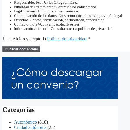
Responsable: Fco. Javier Ortega Jiménez
Finalidad del tratamiento: Controlar los comentarios
Legitimación: Tu propio consentimiento
Comunicación de los datos: No se comunicarán salvo previsión legal
Derechos: Acceso, rectificación, portabilidad, cancelación
Contacto: hola@convenioscolectivos.net
Información adicional: Consulta nuestra política de privacidad
He leído y acepto la
Política de privacidad
*
Categorías
Autonómico
(818)
Ciudad autónoma
(28)