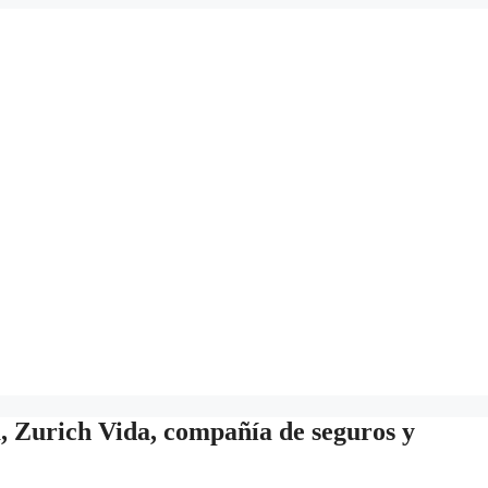
, Zurich Vida, compañía de seguros y