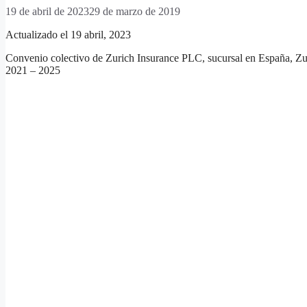
19 de abril de 2023
29 de marzo de 2019
Actualizado el 19 abril, 2023
Convenio colectivo de Zurich Insurance PLC, sucursal en España, Zu
2021 – 2025