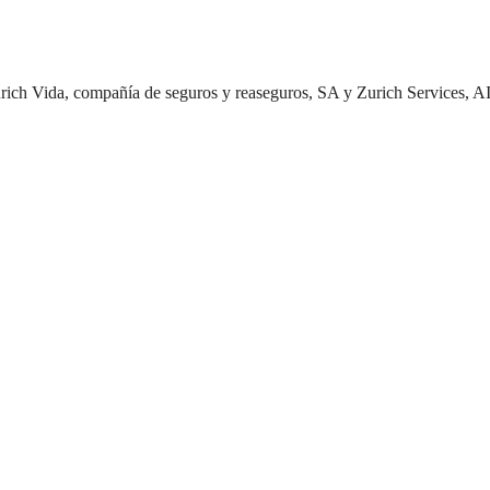
rich Vida, compañía de seguros y reaseguros, SA y Zurich Services, A