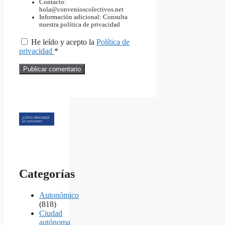
Contacto:
hola@convenioscolectivos.net
Información adicional: Consulta
nuestra política de privacidad
He leído y acepto la
Política de
privacidad
*
Categorías
Autonómico
(818)
Ciudad
autónoma