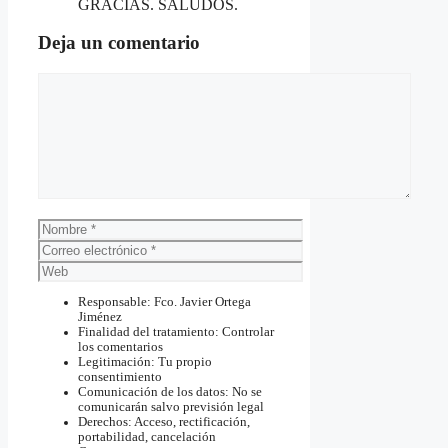
GRACIAS. SALUDOS.
Deja un comentario
Comentario
Nombre
Correo
electrónico
Web
Responsable: Fco. Javier Ortega
Jiménez
Finalidad del tratamiento: Controlar
los comentarios
Legitimación: Tu propio
consentimiento
Comunicación de los datos: No se
comunicarán salvo previsión legal
Derechos: Acceso, rectificación,
portabilidad, cancelación