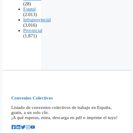
(28)
Estatal
(2.013)
Infraprovincial
(3.016)
Provincial
(1.871)
Convenios Colectivos
Listado de convenios colectivos de trabajo en España,
gratis, a un solo clic.
¡A qué esperas, entra, descarga en pdf o imprime el tuyo!