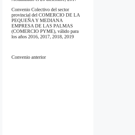
Convenio Colectivo del sector
provincial del COMERCIO DE LA
PEQUEÑA Y MEDIANA
EMPRESA DE LAS PALMAS
(COMERCIO PYME), válido para
los años 2016, 2017, 2018, 2019
Convenio anterior