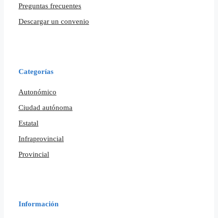
Preguntas frecuentes
Descargar un convenio
Categorías
Autonómico
Ciudad autónoma
Estatal
Infraprovincial
Provincial
Información