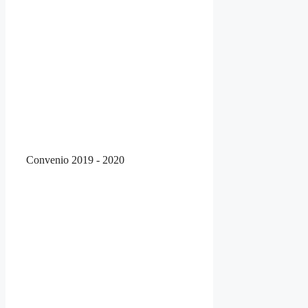
Convenio 2019 - 2020