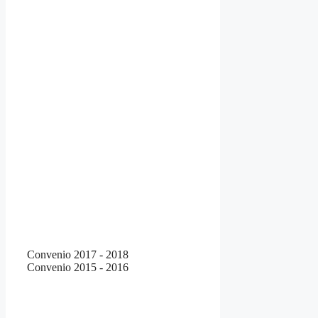
Convenio 2017 - 2018
Convenio 2015 - 2016