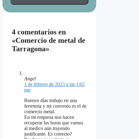
4 comentarios en
«Comercio de metal de
Tarragona»
Angel
1 de febrero de 2023 a las 1:02
pm
Buenos días trabajo en una
ferreteria y mi convenio es el de
comercio metal.
En mi empresa nos hacen
recuperar las horas que vamos
al medico aún trayendo
justificante. Es correcto?