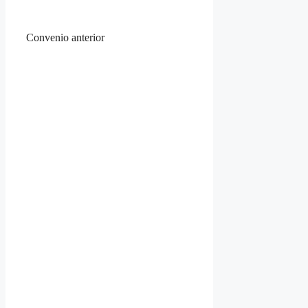
Convenio anterior