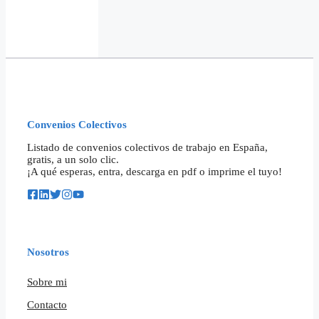
Convenios Colectivos
Listado de convenios colectivos de trabajo en España,
gratis, a un solo clic.
¡A qué esperas, entra, descarga en pdf o imprime el tuyo!
Nosotros
Sobre mi
Contacto