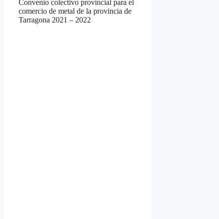
Convenio colectivo provincial para el
comercio de metal de la provincia de
Tarragona 2021 – 2022