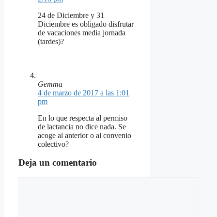
24 de Diciembre y 31
Diciembre es obligado disfrutar
de vacaciones media jornada
(tardes)?
Gemma
4 de marzo de 2017 a las 1:01
pm
En lo que respecta al permiso
de lactancia no dice nada. Se
acoge al anterior o al convenio
colectivo?
Deja un comentario
Comentario