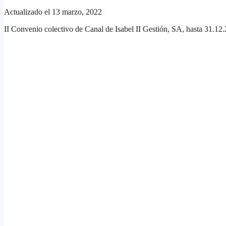
Actualizado el 13 marzo, 2022
II Convenio colectivo de Canal de Isabel II Gestión, SA, hasta 31.12