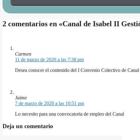
2 comentarios en «Canal de Isabel II Gesti
Carmen
11 de marzo de 2020 a las 7:38 pm
Desea conocer el contenido del I Convenio Colectivo de Canal de
Jaime
7 de marzo de 2020 a las 10:51 pm
Lo necesito para una convocatoria de empleo del Canal
Deja un comentario
Comentario