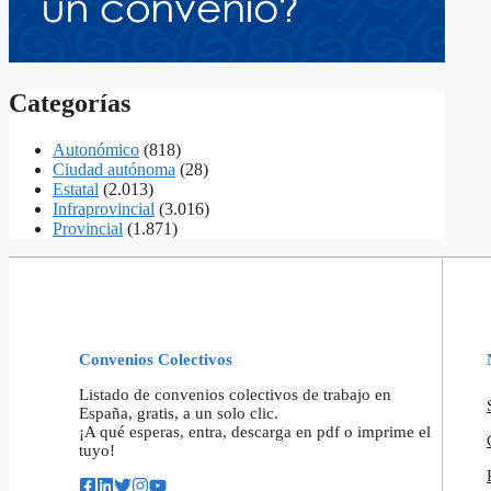
Categorías
Autonómico
(818)
Ciudad autónoma
(28)
Estatal
(2.013)
Infraprovincial
(3.016)
Provincial
(1.871)
Convenios Colectivos
Listado de convenios colectivos de trabajo en
España, gratis, a un solo clic.
¡A qué esperas, entra, descarga en pdf o imprime el
tuyo!