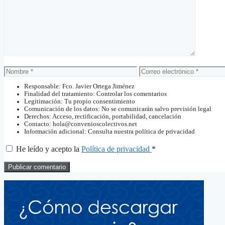
Nombre
Correo
electrónico
Responsable: Fco. Javier Ortega Jiménez
Finalidad del tratamiento: Controlar los comentarios
Legitimación: Tu propio consentimiento
Comunicación de los datos: No se comunicarán salvo previsión legal
Derechos: Acceso, rectificación, portabilidad, cancelación
Contacto: hola@convenioscolectivos.net
Información adicional: Consulta nuestra política de privacidad
He leído y acepto la
Política de privacidad
*