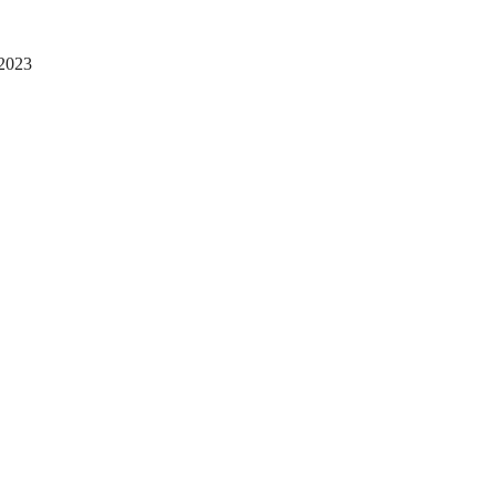
.2023