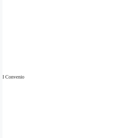
I Convenio