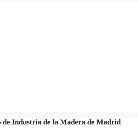
o de Industria de la Madera de Madrid