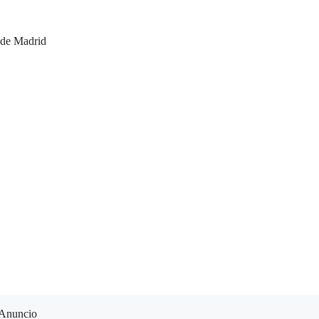
 de Madrid
Anuncio