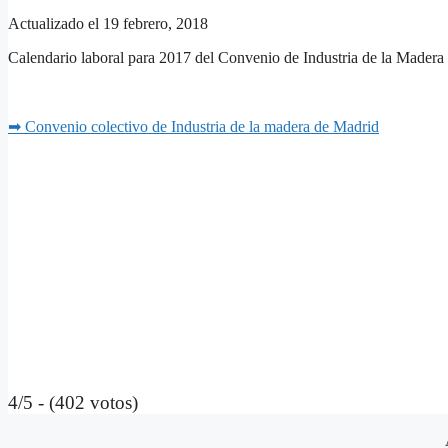
Actualizado el 19 febrero, 2018
Calendario laboral para 2017 del Convenio de Industria de la Madera
➡ Convenio colectivo de Industria de la madera de Madrid
4/5 - (402 votos)